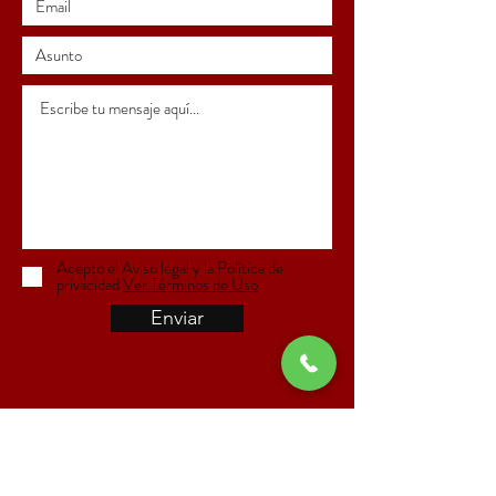
Acepto el Aviso legal y la Política de
privacidad
Ver Términos de Uso
Enviar