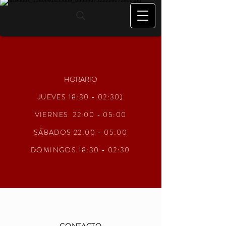
HORARIO
JUEVES 18:30 - 02:30)
VIERNES 22:00 - 05:00
SÁBADOS 22:00 - 05:00
DOMINGOS 18:30 - 02:30